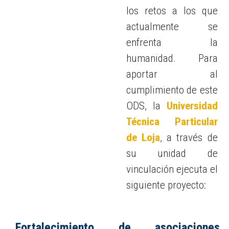
los retos a los que
actualmente se
enfrenta la
humanidad. Para
aportar al
cumplimiento de este
ODS, la
Universidad
Técnica Particular
de Loja
, a través de
su unidad de
vinculación ejecuta el
siguiente proyecto:
Fortalecimiento de asociaciones