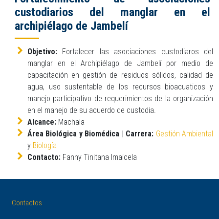
custodiarios del manglar en el
archipiélago de Jambelí
Objetivo:
Fortalecer las asociaciones custodiaros del
manglar en el Archipiélago de Jambelí por medio de
capacitación en gestión de residuos sólidos, calidad de
agua, uso sustentable de los recursos bioacuaticos y
manejo participativo de requerimientos de la organización
en el manejo de su acuerdo de custodia.
Alcance:
Machala
Área Biológica y Biomédica | Carrera:
Gestión Ambiental
y
Biología
Contacto:
Fanny Tinitana Imaicela
Contactos