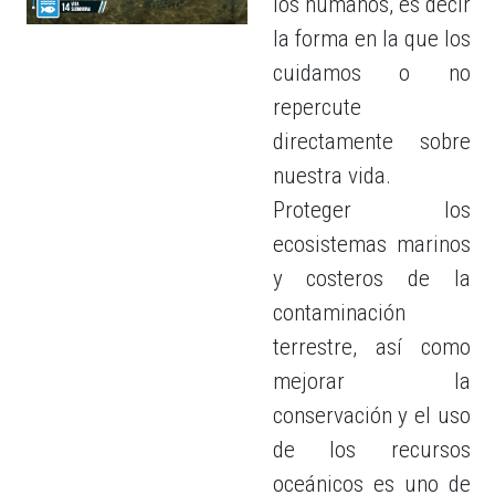
los humanos, es decir
la forma en la que los
cuidamos o no
repercute
directamente sobre
nuestra vida.
Proteger los
ecosistemas marinos
y costeros de la
contaminación
terrestre, así como
mejorar la
conservación y el uso
de los recursos
oceánicos es uno de