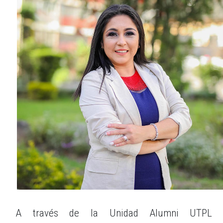
A través de la Unidad Alumni UTPL