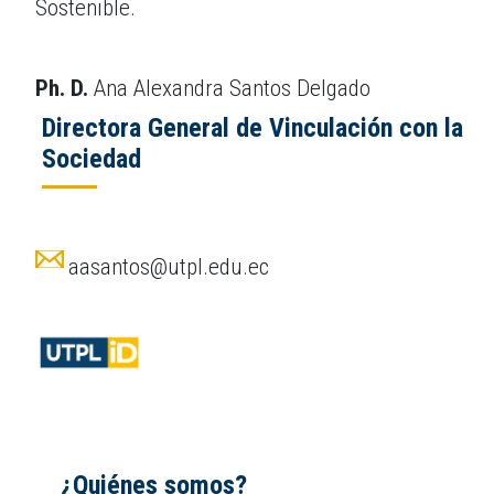
Sostenible.
Ph. D.
Ana Alexandra Santos Delgado
Directora General de Vinculación con la
Sociedad
aasantos@utpl.edu.ec
¿Quiénes somos?