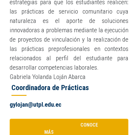
estrategias para que los estudiantes realicen:
las prácticas de servicio comunitario cuya
naturaleza es el aporte de soluciones
innovadoras a problemas mediante la ejecución
de proyectos de vinculación y la realización de
las prácticas preprofesionales en contextos
relacionados al perfil del estudiante para
desarrollar competencias laborales.
Gabriela Yolanda Loján Abarca
Coordinadora de Prácticas
gylojan@utpl.edu.ec
CONOCE
MÁS