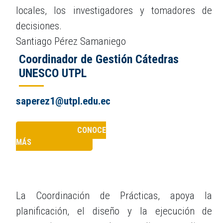
locales, los investigadores y tomadores de
decisiones.
Santiago Pérez Samaniego
Coordinador de Gestión Cátedras
UNESCO UTPL
saperez1@utpl.edu.ec
CONOCE
MÁS
La Coordinación de Prácticas, apoya la
planificación, el diseño y la ejecución de