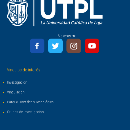
Síguenos en:
Vinculos de interés
Investigación
Vinculación
Parque Científico y Tecnológico
Grupos de investigación