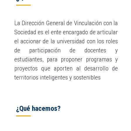
La Dirección General de Vinculación con la
Sociedad es el ente encargado de articular
el accionar de la universidad con los roles
de participación de docentes y
estudiantes, para proponer programas y
proyectos que aporten al desarrollo de
territorios inteligentes y sostenibles
¿Qué hacemos?