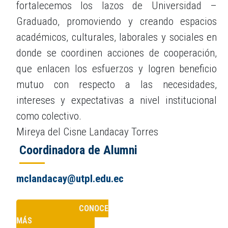
fortalecemos los lazos de Universidad –
Graduado, promoviendo y creando espacios
académicos, culturales, laborales y sociales en
donde se coordinen acciones de cooperación,
que enlacen los esfuerzos y logren beneficio
mutuo con respecto a las necesidades,
intereses y expectativas a nivel institucional
como colectivo.
Mireya del Cisne Landacay Torres
Coordinadora de Alumni
mclandacay@utpl.edu.ec
CONOCE
MÁS