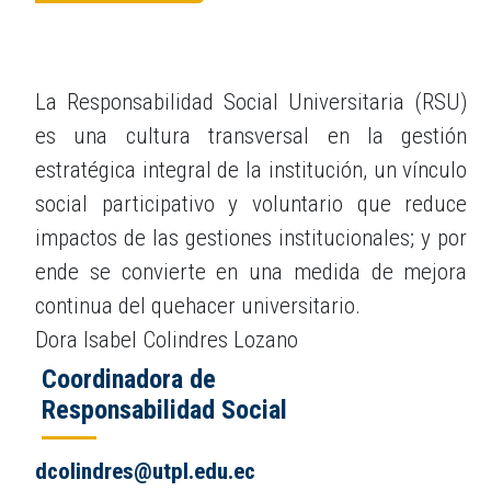
La Responsabilidad Social Universitaria (RSU)
es una cultura transversal en la gestión
estratégica integral de la institución, un vínculo
social participativo y voluntario que reduce
impactos de las gestiones institucionales; y por
ende se convierte en una medida de mejora
continua del quehacer universitario.
Dora Isabel Colindres Lozano
Coordinadora de
Responsabilidad
Social
dcolindres@utpl.edu.ec