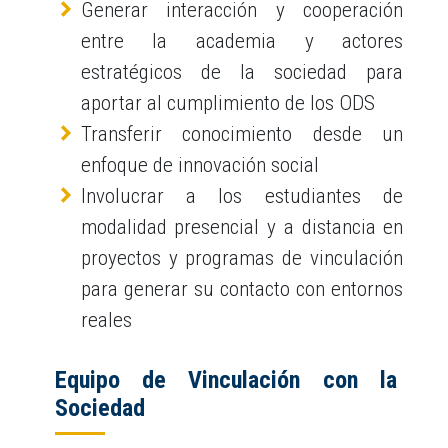
Generar interacción y cooperación
entre la academia y actores
estratégicos de la sociedad para
aportar al cumplimiento de los ODS
Transferir conocimiento desde un
enfoque de innovación social
Involucrar a los estudiantes de
modalidad presencial y a distancia en
proyectos y programas de vinculación
para generar su contacto con entornos
reales
Equipo de Vinculación con la
Sociedad