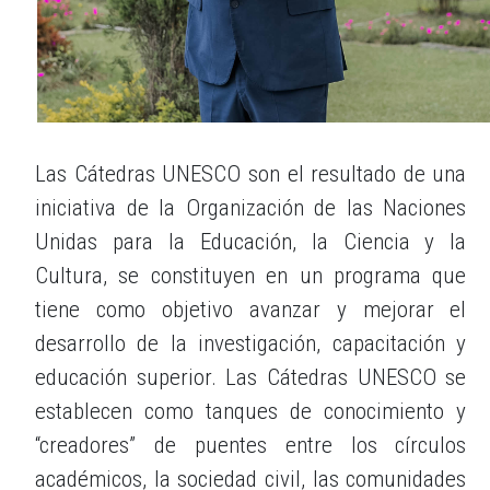
Las Cátedras UNESCO son el resultado de una
iniciativa de la Organización de las Naciones
Unidas para la Educación, la Ciencia y la
Cultura, se constituyen en un programa que
tiene como objetivo avanzar y mejorar el
desarrollo de la investigación, capacitación y
educación superior. Las Cátedras UNESCO se
establecen como tanques de conocimiento y
“creadores” de puentes entre los círculos
académicos, la sociedad civil, las comunidades