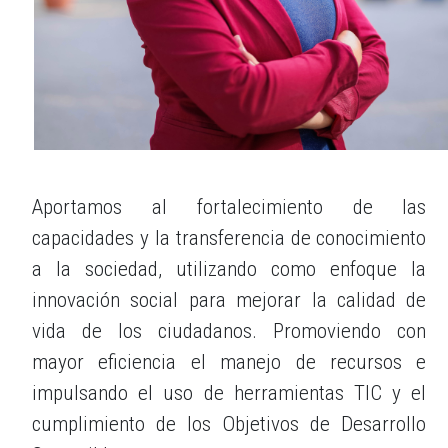
Aportamos al fortalecimiento de las
capacidades y la transferencia de conocimiento
a la sociedad, utilizando como enfoque la
innovación social para mejorar la calidad de
vida de los ciudadanos. Promoviendo con
mayor eficiencia el manejo de recursos e
impulsando el uso de herramientas TIC y el
cumplimiento de los Objetivos de Desarrollo