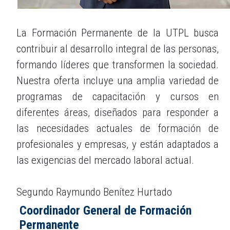
La Formación Permanente de la UTPL busca
contribuir al desarrollo integral de las personas,
formando líderes que transformen la sociedad.
Nuestra oferta incluye una amplia variedad de
programas de capacitación y cursos en
diferentes áreas, diseñados para responder a
las necesidades actuales de formación de
profesionales y empresas, y están adaptados a
las exigencias del mercado laboral actual.
Segundo Raymundo Benítez Hurtado
Coordinador General de Formación
Permanente