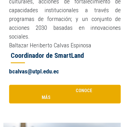
culturales, acciones de fortalecimiento de
capacidades institucionales a través de
programas de formación; y un conjunto de
acciones 2030 basadas en innovaciones
sociales.
Baltazar Heriberto Calvas Espinosa
Coordinador de SmartLand
bcalvas@utpl.edu.ec
CONOCE
MÁS