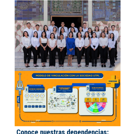
Conoce nuestras dependencias: