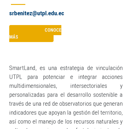
srbenitez@utpl.edu.ec
CONOCE
MÁS
SmartLand, es una estrategia de vinculación
UTPL para potenciar e integrar acciones
multidimensionales, intersectoriales y
personalizadas para el desarrollo sostenible a
través de una red de observatorios que generan
indicadores que apoyan la gestión del territorio,
así como el manejo de los recursos naturales y