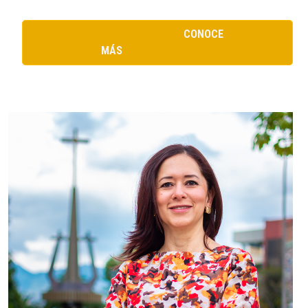
CONOCE
MÁS