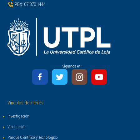
PBX: 07 370 1444
Síguenos en:
Vinculos de interés
Investigación
Vinculación
Parque Científico y Tecnológico