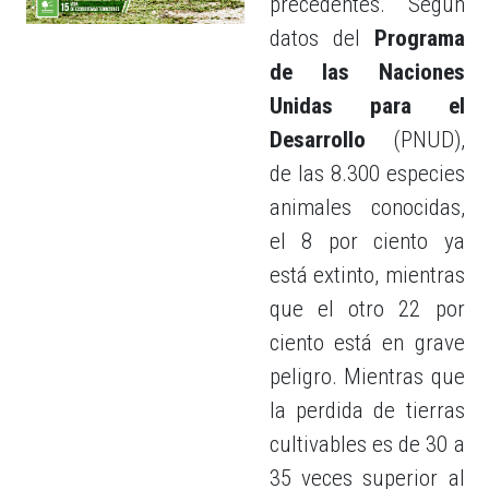
precedentes. Según
datos del
Programa
de las Naciones
Unidas para el
Desarrollo
(PNUD),
de las 8.300 especies
animales conocidas,
el 8 por ciento ya
está extinto, mientras
que el otro 22 por
ciento está en grave
peligro. Mientras que
la perdida de tierras
cultivables es de 30 a
35 veces superior al