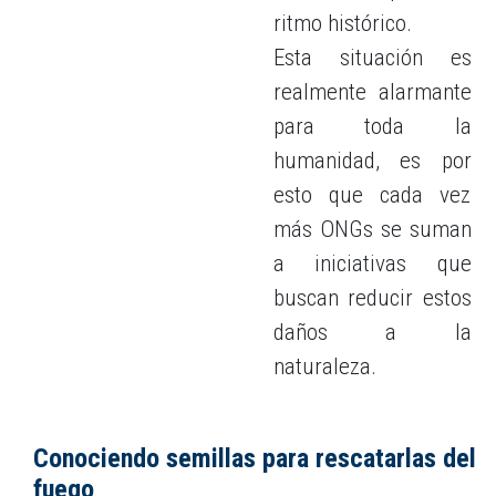
ritmo histórico.
Esta situación es
realmente alarmante
para toda la
humanidad, es por
esto que cada vez
más ONGs se suman
a iniciativas que
buscan reducir estos
daños a la
naturaleza.
Conociendo semillas para rescatarlas del
fuego