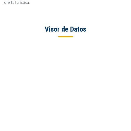
Visor de Datos