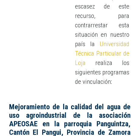
escasez de este
recurso, para
contrarrestar esta
situación en nuestro
país la
Universidad
Técnica Particular de
Loja
realiza los
siguientes programas
de vinculación:
Mejoramiento de la calidad del agua de
uso agroindustrial de la asociación
APEOSAE en la parroquia Panguintza,
Cantón El Pangui, Provincia de Zamora