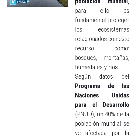
población mundial,
para ello es
fundamental proteger
los ecosistemas
relacionados con este
recurso como:
bosques, montañas,
humedales y ríos.
Según datos del
Programa de las
Naciones Unidas
para el Desarrollo
(PNUD), un 40% de la
población mundial se
ve afectada por la