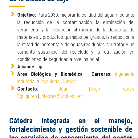
Objetivo:
Para 2030, mejorar la calidad del agua mediante
la reducción de la contaminación, la eliminación del
vertimiento y la reducción al mínimo de la descarga de
materiales y productos químicos peligrosos, la reducción a
la mitad del porcentaje de aguas residuales sin tratar y un
aumento sustancial del reciclado y la reutilización en
condiciones de seguridad a nivel mundial.
Alcance
Loja
Área Biológica y Biomédica | Carreras:
Ingeniería
Industrial
e
Ingeniería Química
.
Contacto:
Juan Diego Febres
Eguiguren
|
jdfebres@utpl.edu.ec
Cátedra integrada en el manejo,
fortalecimiento y gestión sostenible de