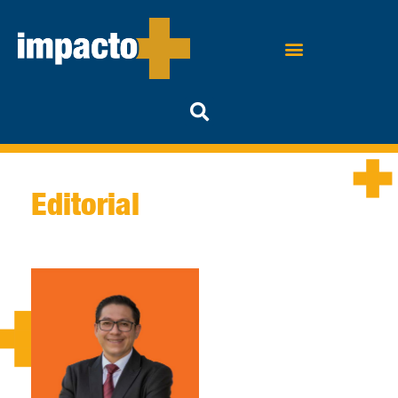
Editorial