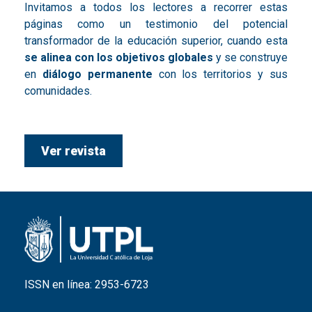
Invitamos a todos los lectores a recorrer estas
páginas como un testimonio del potencial
transformador de la educación superior, cuando esta
se alinea con los objetivos globales
y se construye
en
diálogo permanente
con los territorios y sus
comunidades.
Ver revista
ISSN en línea: 2953-6723