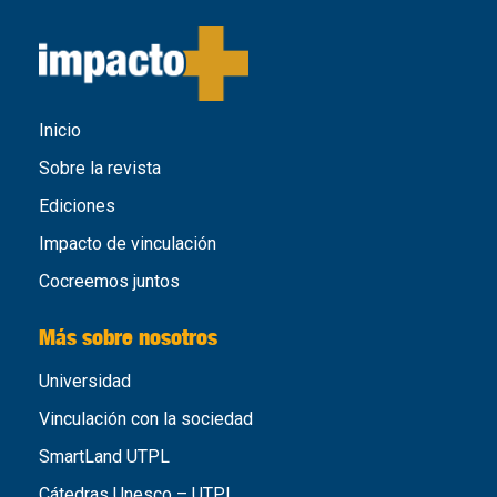
Inicio
Sobre la revista
Ediciones
Impacto de vinculación
Cocreemos juntos
Más sobre nosotros
Universidad
Vinculación con la sociedad
SmartLand UTPL
Cátedras Unesco – UTPL