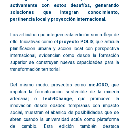
activamente con estos desafíos, generando
soluciones que integran conocimiento,
pertinencia local y proyección internacional.
Los artículos que integran esta edición son reflejo de
ello. Iniciativas como el
proyecto POLIS
, que articula
planificación urbana y acción local con perspectiva
internacional, evidencian cómo desde la formación
superior se construyen nuevas capacidades para la
transformación territorial.
Del mismo modo, proyectos como
meJORO
, que
impulsa la formalización sostenible de la minería
artesanal, o
Tech4Change
, que promueve la
innovación desde edades tempranas con impacto
social, muestran el abanico de posibilidades que se
abren cuando la universidad actúa como plataforma
de cambio. Esta edición también destaca