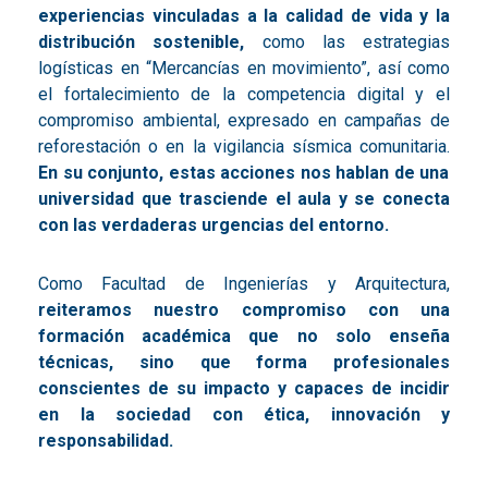
experiencias vinculadas a la calidad de vida y la
distribución sostenible,
como las estrategias
logísticas en “Mercancías en movimiento”, así como
el fortalecimiento de la competencia digital y el
compromiso ambiental, expresado en campañas de
reforestación o en la vigilancia sísmica comunitaria.
En su conjunto, estas acciones nos hablan de una
universidad que trasciende el aula y se conecta
con las verdaderas urgencias del entorno.
Como Facultad de Ingenierías y Arquitectura,
reiteramos nuestro compromiso con una
formación académica que no solo enseña
técnicas, sino que forma profesionales
conscientes de su impacto y capaces de incidir
en la sociedad con ética, innovación y
responsabilidad.