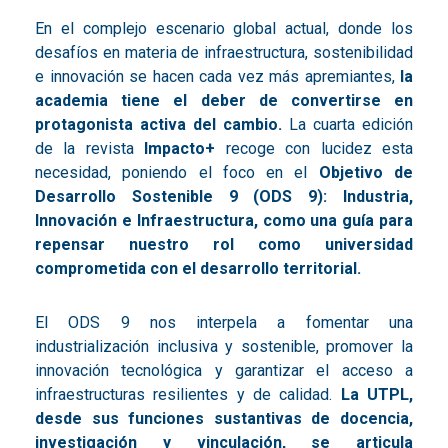
En el complejo escenario global actual, donde los
desafíos en materia de infraestructura, sostenibilidad
e innovación se hacen cada vez más apremiantes,
la
academia tiene el deber de convertirse en
protagonista activa del cambio.
La cuarta edición
de la revista
Impacto+
recoge con lucidez esta
necesidad, poniendo el foco en el
Objetivo de
Desarrollo Sostenible 9 (ODS 9): Industria,
Innovación e Infraestructura, como una guía para
repensar nuestro rol como universidad
comprometida con el desarrollo territorial.
El ODS 9 nos interpela a fomentar una
industrialización inclusiva y sostenible, promover la
innovación tecnológica y garantizar el acceso a
infraestructuras resilientes y de calidad.
La UTPL,
desde sus funciones sustantivas de docencia,
investigación y vinculación, se articula