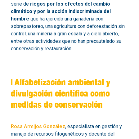
serie de
riegos por los efectos del cambio
climático y por la acción indiscriminada del
hombre
que ha ejercido una ganadería con
sobrepastoreo, una agricultura con deforestación sin
control, una minería a gran escala y a cielo abierto,
entre otras actividades que no han precautelado su
conservación y restauración.
| Alfabetización ambiental y
divulgación científica como
medidas de conservación
Rosa Armijos González
, especialista en gestión y
manejo de recursos fitogenéticos y docente del