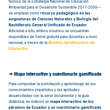
técnico de la Estrategia Nacional de Educación
Ambiental para el Desarrollo Sostenible 2017-2030―
se emplean como
recurso pedagógico en las
asignaturas de Ciencias Naturales y Biología del
Bachillerato General Unificado de Ecuador
.
Adicional a ello, ambos insumos se encuentran
disponibles de forma gratuita para docentes a nivel
nacional, a través de la
Bioteka del Ministerio de
Educación
.
➜ Mapa interactivo y cuestionario gamificado
Para comprobar la asimilación y aprendizaje de los
conocimientos impartidos y las aptitudes
desarrolladas con la serie documental y la guía
didáctica, se elaboró un
mapa interactivo de los
páramos de Ecuador y un cuestionario gamificado