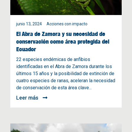
junio 13, 2024
Acciones con impacto
El Abra de Zamora y su necesidad de
conservación como área protegida del
Ecuador
22 especies endémicas de anfibios
identificadas en el Abra de Zamora durante los
últimos 15 años y la posibilidad de extinción de
cuatro especies de ranas, aceleran la necesidad
de conservación de esta área clave...
Leer más