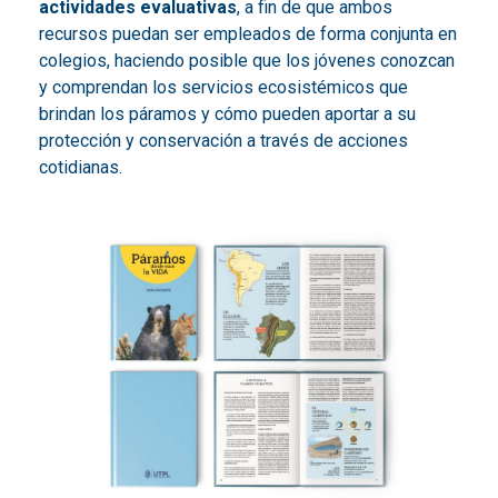
actividades evaluativas
, a fin de que ambos
recursos puedan ser empleados de forma conjunta en
colegios, haciendo posible que los jóvenes conozcan
y comprendan los servicios ecosistémicos que
brindan los páramos y cómo pueden aportar a su
protección y conservación a través de acciones
cotidianas.