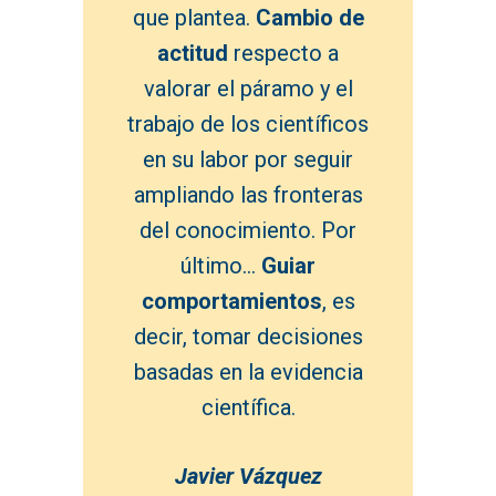
que plantea.
Cambio de
actitud
respecto a
valorar el páramo y el
trabajo de los científicos
en su labor por seguir
ampliando las fronteras
del conocimiento. Por
último…
Guiar
comportamientos
, es
decir, tomar decisiones
basadas en la evidencia
científica.
Javier Vázquez