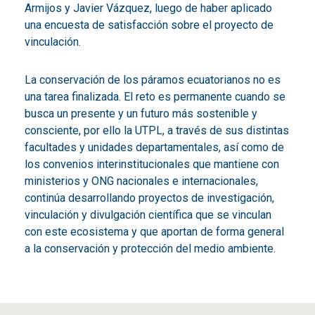
Armijos y Javier Vázquez, luego de haber aplicado
una encuesta de satisfacción sobre el proyecto de
vinculación.
La conservación de los páramos ecuatorianos no es
una tarea finalizada. El reto es permanente cuando se
busca un presente y un futuro más sostenible y
consciente, por ello la UTPL, a través de sus distintas
facultades y unidades departamentales, así como de
los convenios interinstitucionales que mantiene con
ministerios y ONG nacionales e internacionales,
continúa desarrollando proyectos de investigación,
vinculación y divulgación científica que se vinculan
con este ecosistema y que aportan de forma general
a la conservación y protección del medio ambiente.