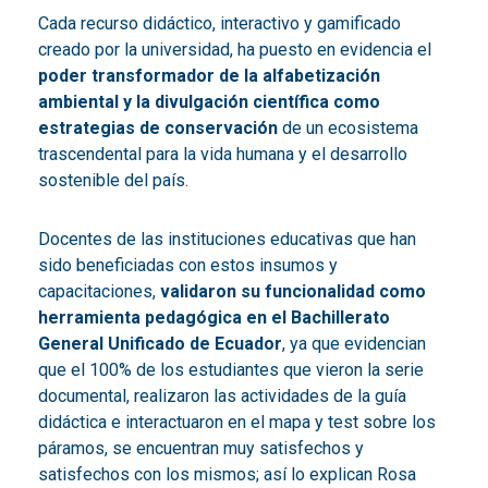
Cada recurso didáctico, interactivo y gamificado
creado por la universidad, ha puesto en evidencia el
poder transformador de la alfabetización
ambiental y la divulgación científica como
estrategias de conservación
de un ecosistema
trascendental para la vida humana y el desarrollo
sostenible del país.
Docentes de las instituciones educativas que han
sido beneficiadas con estos insumos y
capacitaciones,
validaron su funcionalidad como
herramienta pedagógica en el Bachillerato
General Unificado de Ecuador
, ya que evidencian
que el 100% de los estudiantes que vieron la serie
documental, realizaron las actividades de la guía
didáctica e interactuaron en el mapa y test sobre los
páramos, se encuentran muy satisfechos y
satisfechos con los mismos; así lo explican Rosa