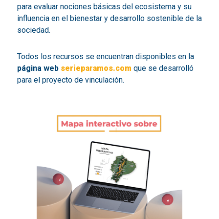
para evaluar nociones básicas del ecosistema y su
influencia en el bienestar y desarrollo sostenible de la
sociedad.
Todos los recursos se encuentran disponibles en la
página web
serieparamos.com
que se desarrolló
para el proyecto de vinculación.