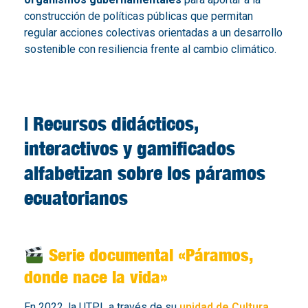
construcción de políticas públicas que permitan
regular acciones colectivas orientadas a un desarrollo
sostenible con resiliencia frente al cambio climático.
| Recursos didácticos,
interactivos y gamificados
alfabetizan sobre los páramos
ecuatorianos
Serie documental «Páramos,
donde nace la vida»
En 2022, la UTPL a través de su
unidad de Cultura