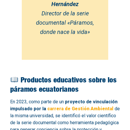
Hernández
Director de la serie
documental «Páramos,
donde nace la vida»
Productos educativos sobre los
páramos ecuatorianos
En 2023, como parte de un
proyecto de vinculación
impulsado por la
carrera de Gestión Ambiental
de
la misma universidad, se identificó el valor científico
de la serie documental como herramienta pedagógica
para generar conciencia sobre la protección y