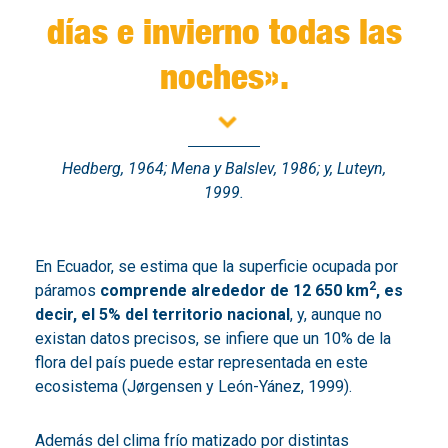
días e invierno todas las
noches»
.
Hedberg, 1964; Mena y Balslev, 1986; y, Luteyn,
1999.
En Ecuador, se estima que la superficie ocupada por
2
páramos
comprende alrededor de 12 650 km
, es
decir, el 5% del territorio nacional
, y, aunque no
existan datos precisos, se infiere que un 10% de la
flora del país puede estar representada en este
ecosistema (Jørgensen y León-Yánez, 1999).
Además del clima frío matizado por distintas