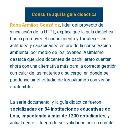
Consulta aquí la guía didáctica
Rosa Armijos González
, líder del proyecto de
vinculación de la UTPL, explica que la guía didáctica
busca promover el conocimiento y fortalecer las
actitudes y capacidades en pro de la conservación
ambiental por medio de los jóvenes. Asimismo,
destaca que «los docentes de bachillerato cuentan
ahora con una alternativa más para la correcta gestión
curricular de las materias a su cargo, en donde se
puede incluir el estudio de los páramos con visión
sostenible».
La serie documental y la guía didáctica fueron
socializadas en 34 instituciones educativas de
Loja, impactando a más de 1200 estudiantes
, y
actualmente ―luego de ser validadas por un comité