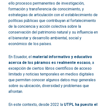
ello procesos permanentes de investigación,
formación y transferencia de conocimiento, y
estrategias de articulación con el establecimiento de
políticas públicas que contribuyan al fortalecimiento
de la conciencia y acción colectiva sobre la
conservación del patrimonio natural y su influencia en
el bienestar y desarrollo ambiental, social y
económico de los países.
En Ecuador, el
material informativo y educativo
acerca de los páramos es realmente escaso
, a
excepción de ciertos libros científicos de acceso
limitado y noticias temporales en medios digitales
que permiten conocer algunos datos muy generales
sobre su ubicación, diversidad y problemas que
afrontan.
En este contexto, desde 2022 la
UTPL ha puesto el