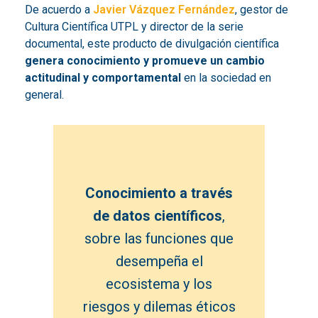
De acuerdo a
Javier Vázquez Fernández
, gestor de
Cultura Científica UTPL y director de la serie
documental, este producto de divulgación científica
genera conocimiento y promueve un cambio
actitudinal y comportamental
en la sociedad en
general.
Conocimiento a través
de datos científicos
,
sobre las funciones que
desempeña el
ecosistema y los
riesgos y dilemas éticos