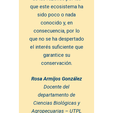
que este ecosistema ha
sido poco o nada
conocido y, en
consecuencia, por lo
que no se ha despertado
el interés suficiente que
garantice su
conservación.
Rosa Armijos González
Docente del
departamento de
Ciencias Biológicas y
Agropecuarias – UTPL