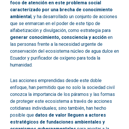
foco de atención en este problema social
caracterizado por una brecha de conocimiento
ambiental
, y ha desarrollado un conjunto de acciones
que se enmarcan en el poder de este tipo de
alfabetización y divulgación, como estrategia para
generar conocimiento, consciencia y acción
en
las personas frente a la necesidad urgente de
conservación del ecosistema núcleo de agua dulce en
Ecuador y purificador de oxígeno para toda la
humanidad.
Las acciones emprendidas desde este doble
enfoque, han permitido que no solo la sociedad civil
conozca la importancia de los páramos y las formas
de proteger este ecosistema a través de acciones
cotidianas individuales; sino también, han hecho
posible que
datos de valor lleguen a actores
estratégicos de fundaciones ambientales y
organismos gubernamentales
para aportar a la