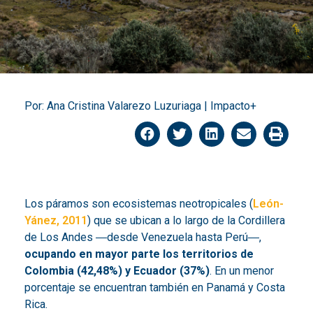
Por: Ana Cristina Valarezo Luzuriaga | Impacto+
Los páramos son ecosistemas neotropicales (
León-
Yánez, 2011
) que se ubican a lo largo de la Cordillera
de Los Andes ―desde Venezuela hasta Perú―,
ocupando en mayor parte los territorios de
Colombia (42,48%) y Ecuador (37%)
. En un menor
porcentaje se encuentran también en Panamá y Costa
Rica.