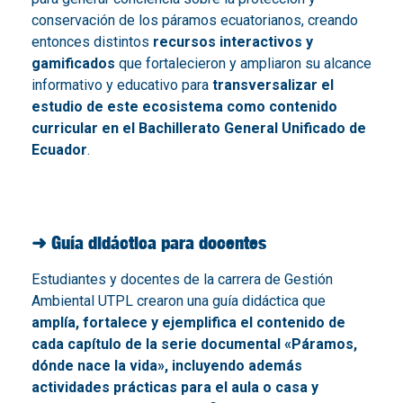
conservación de los páramos ecuatorianos, creando
entonces distintos
recursos interactivos y
gamificados
que fortalecieron y ampliaron su alcance
informativo y educativo para
transversalizar el
estudio de este ecosistema como contenido
curricular en el Bachillerato General Unificado de
Ecuador
.
➜ Guía didáctica para docentes
Estudiantes y docentes de la carrera de Gestión
Ambiental UTPL crearon una guía didáctica que
amplía, fortalece y ejemplifica el contenido de
cada capítulo de la serie documental «Páramos,
dónde nace la vida», incluyendo además
actividades prácticas para el aula o casa y