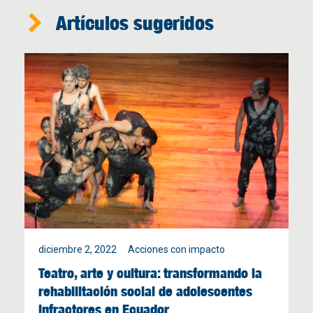
Artículos sugeridos
diciembre 2, 2022
Acciones con impacto
Teatro, arte y cultura: transformando la
rehabilitación social de adolescentes
infractores en Ecuador