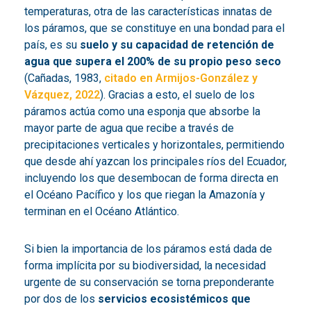
temperaturas, otra de las características innatas de
los páramos, que se constituye en una bondad para el
país, es su
suelo y su capacidad de retención de
agua que supera el 200% de su propio peso seco
(Cañadas, 1983,
citado en Armijos-González y
Vázquez, 2022
). Gracias a esto, el suelo de los
páramos actúa como una esponja que absorbe la
mayor parte de agua que recibe a través de
precipitaciones verticales y horizontales, permitiendo
que desde ahí yazcan los principales ríos del Ecuador,
incluyendo los que desembocan de forma directa en
el Océano Pacífico y los que riegan la Amazonía y
terminan en el Océano Atlántico.
Si bien la importancia de los páramos está dada de
forma implícita por su biodiversidad, la necesidad
urgente de su conservación se torna preponderante
por dos de los
servicios ecosistémicos que