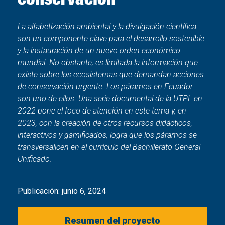
La alfabetización ambiental y la divulgación científica
son un componente clave para el desarrollo sostenible
y la instauración de un nuevo orden económico
mundial. No obstante, es limitada la información que
existe sobre los ecosistemas que demandan acciones
de conservación urgente. Los páramos en Ecuador
son uno de ellos. Una serie documental de la UTPL en
2022 pone el foco de atención en este tema y, en
2023, con la creación de otros recursos didácticos,
interactivos y gamificados, logra que los páramos se
transversalicen en el currículo del Bachillerato General
Unificado.
Publicación:
junio 6, 2024
Resumen del proyecto