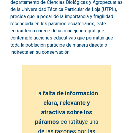
departamento de Ciencias Biológicas y Agropecuarias
de la Universidad Técnica Particular de Loja (UTPL),
precisa que, a pesar de la importancia y fragilidad
reconocida en los páramos ecuatorianos, este
ecosistema carece de un manejo integral que
contemple acciones educativas que permitan que
toda la población participe de manera directa o
indirecta en su conservación.
La
falta de información
clara, relevante y
atractiva sobre los
páramos
constituye una
de las razones por las