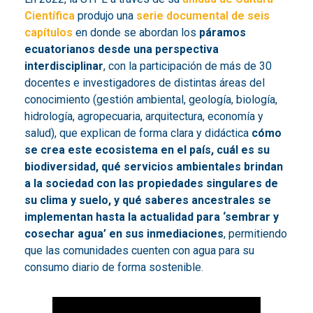
Científica
produjo una
serie documental de seis
capítulos
en donde se abordan los
páramos
ecuatorianos desde una perspectiva
interdisciplinar
, con la participación de más de 30
docentes e investigadores de distintas áreas del
conocimiento (gestión ambiental, geología, biología,
hidrología, agropecuaria, arquitectura, economía y
salud), que explican de forma clara y didáctica
cómo
se crea este ecosistema en el país, cuál es su
biodiversidad, qué servicios ambientales brindan
a la sociedad con las propiedades singulares de
su clima y suelo, y qué saberes ancestrales se
implementan hasta la actualidad para ‘sembrar y
cosechar agua’ en sus inmediaciones
, permitiendo
que las comunidades cuenten con agua para su
consumo diario de forma sostenible.