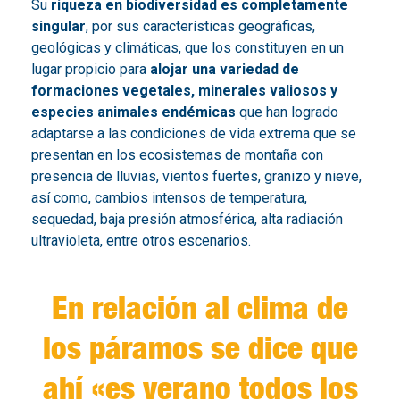
Su
riqueza en biodiversidad es completamente
singular
, por sus características geográficas,
geológicas y climáticas, que los constituyen en un
lugar propicio para
alojar una variedad de
formaciones vegetales, minerales valiosos y
especies animales endémicas
que han logrado
adaptarse a las condiciones de vida extrema que se
presentan en los ecosistemas de montaña con
presencia de lluvias, vientos fuertes, granizo y nieve,
así como, cambios intensos de temperatura,
sequedad, baja presión atmosférica, alta radiación
ultravioleta, entre otros escenarios.
En relación al clima de
los páramos se dice que
ahí
«es verano todos los