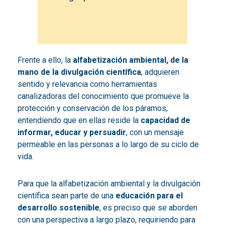
Frente a ello, la
alfabetización ambiental, de la
mano de la divulgación científica
, adquieren
sentido y relevancia como herramientas
canalizadoras del conocimiento que promueve la
protección y conservación de los páramos,
entendiendo que en ellas reside la
capacidad de
informar, educar y persuadir
, con un mensaje
permeable en las personas a lo largo de su ciclo de
vida.
Para que la alfabetización ambiental y la divulgación
científica sean parte de una
educación para el
desarrollo sostenible
, es preciso que se aborden
con una perspectiva a largo plazo, requiriendo para