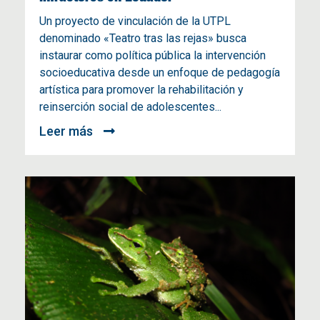
Un proyecto de vinculación de la UTPL
denominado «Teatro tras las rejas» busca
instaurar como política pública la intervención
socioeducativa desde un enfoque de pedagogía
artística para promover la rehabilitación y
reinserción social de adolescentes...
Leer más